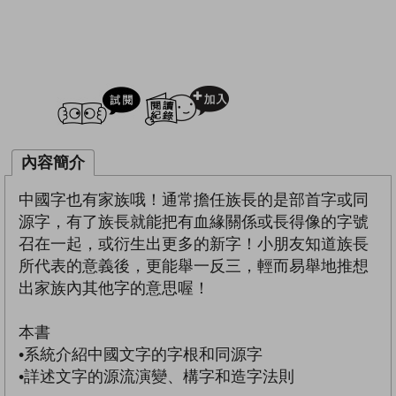
試閲
加入閱讀紀錄
內容簡介
中國字也有家族哦！通常擔任族長的是部首字或同
源字，有了族長就能把有血緣關係或長得像的字號
召在一起，或衍生出更多的新字！小朋友知道族長
所代表的意義後，更能舉一反三，輕而易舉地推想
出家族內其他字的意思喔！
本書
•系統介紹中國文字的字根和同源字
•詳述文字的源流演變、構字和造字法則