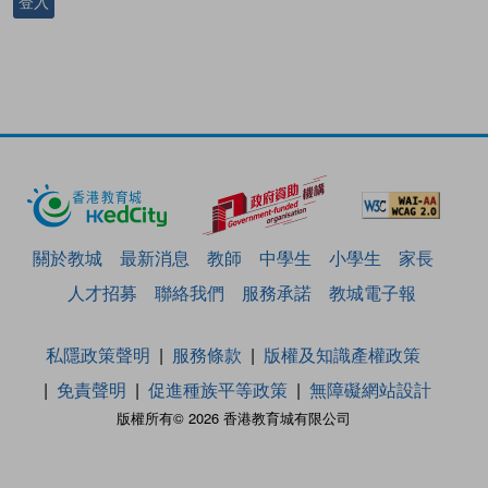
登入
關於教城
最新消息
教師
中學生
小學生
家長
人才招募
聯絡我們
服務承諾
教城電子報
私隱政策聲明
服務條款
版權及知識產權政策
免責聲明
促進種族平等政策
無障礙網站設計
版權所有© 2026 香港教育城有限公司