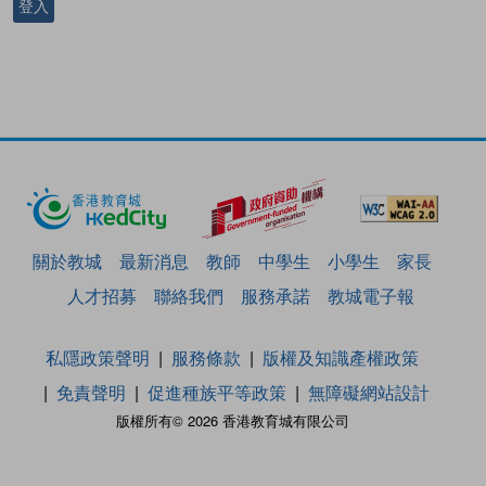
登入
關於教城
最新消息
教師
中學生
小學生
家長
人才招募
聯絡我們
服務承諾
教城電子報
私隱政策聲明
服務條款
版權及知識產權政策
免責聲明
促進種族平等政策
無障礙網站設計
版權所有© 2026 香港教育城有限公司