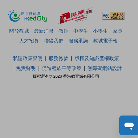
關於教城
最新消息
教師
中學生
小學生
家長
人才招募
聯絡我們
服務承諾
教城電子報
私隱政策聲明
服務條款
版權及知識產權政策
免責聲明
促進種族平等政策
無障礙網站設計
版權所有© 2026 香港教育城有限公司