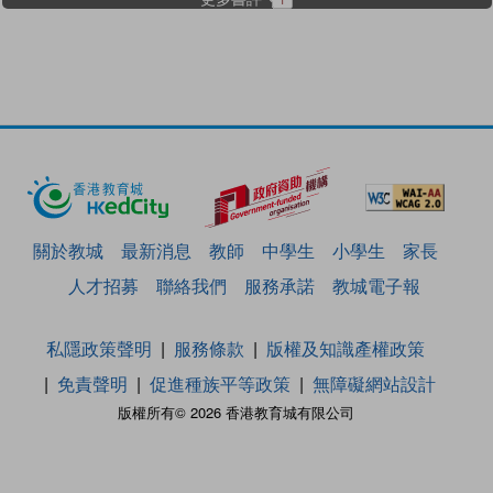
關於教城
最新消息
教師
中學生
小學生
家長
人才招募
聯絡我們
服務承諾
教城電子報
私隱政策聲明
服務條款
版權及知識產權政策
免責聲明
促進種族平等政策
無障礙網站設計
版權所有© 2026 香港教育城有限公司