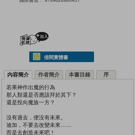
加入閱讀紀錄
借閱實體書
內容簡介
作者簡介
本書目錄
序
若果神作出魔的行為
那人類還是否應該拜於其下？
還是投向魔族一方？
沒有過去，便沒有未來。
迪加，不要去改變未來……
而是去創造未來吧！