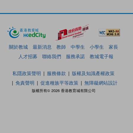
關於教城
最新消息
教師
中學生
小學生
家長
人才招募
聯絡我們
服務承諾
教城電子報
私隱政策聲明
服務條款
版權及知識產權政策
免責聲明
促進種族平等政策
無障礙網站設計
版權所有© 2026 香港教育城有限公司