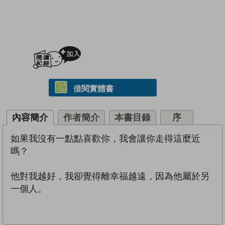
加入閱讀紀錄
借閱實體書
內容簡介
作者簡介
本書目錄
序
如果我沒有一點點喜歡你，我會讓你走得這麼近
嗎？
他對我越好，我卻覺得離幸福越遠，因為他屬於另
一個人。