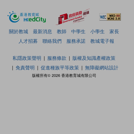
關於教城
最新消息
教師
中學生
小學生
家長
人才招募
聯絡我們
服務承諾
教城電子報
私隱政策聲明
服務條款
版權及知識產權政策
免責聲明
促進種族平等政策
無障礙網站設計
版權所有© 2026 香港教育城有限公司