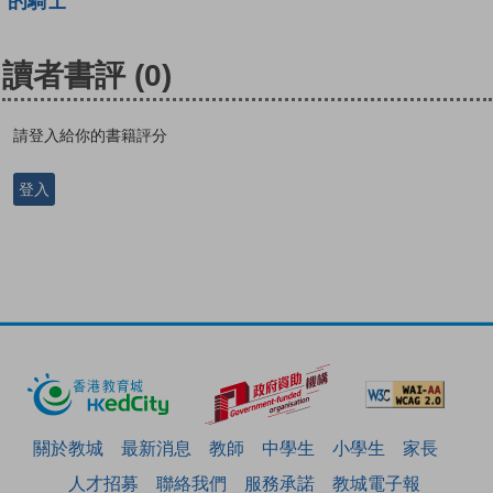
的騎士
讀者書評
(0)
請登入給你的書籍評分
登入
關於教城
最新消息
教師
中學生
小學生
家長
人才招募
聯絡我們
服務承諾
教城電子報