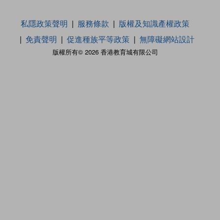
私隱政策聲明
服務條款
版權及知識產權政策
免責聲明
促進種族平等政策
無障礙網站設計
版權所有© 2026 香港教育城有限公司