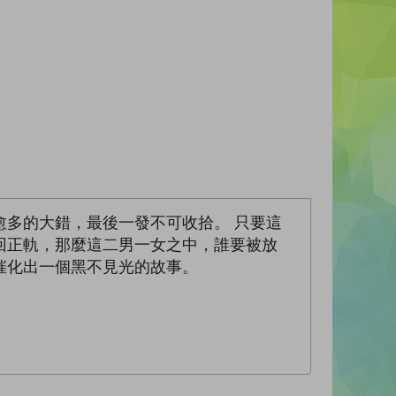
多的大錯，最後一發不可收拾。 只要這
回正軌，那麼這二男一女之中，誰要被放
催化出一個黑不見光的故事。