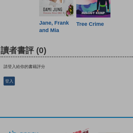
Jane, Frank
Tree Crime
and Mia
讀者書評
(0)
請登入給你的書籍評分
登入