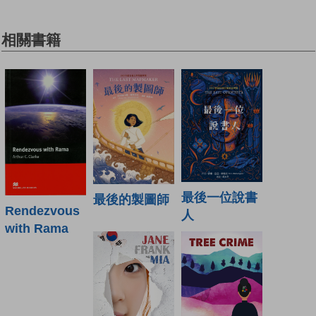
相關書籍
最後一位說書
最後的製圖師
Rendezvous
人
with Rama