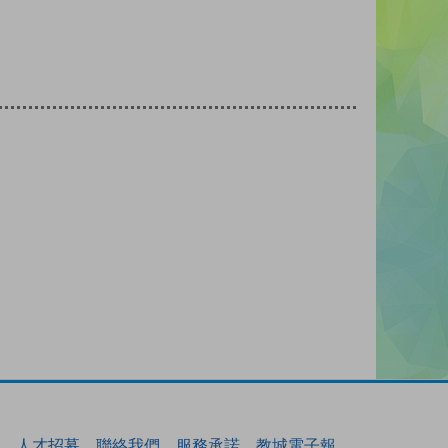
人才招募
聯絡我們
服務承諾
教城電子報