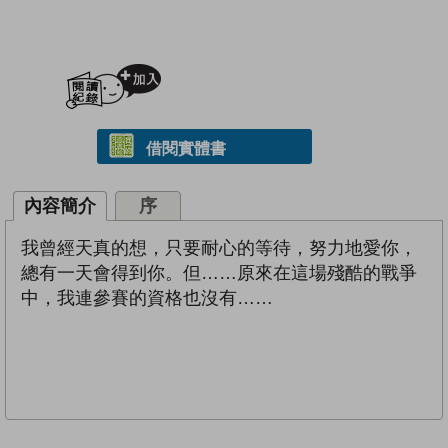
加入閱讀紀錄
借閱實體書
內容簡介
序
我曾經天真的想，只要耐心的等待，努力地愛你，
總有一天會得到你。但……原來在這場殘酷的戰爭
中，我連參賽的資格也沒有……