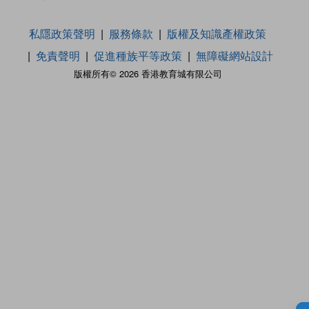
私隱政策聲明
服務條款
版權及知識產權政策
免責聲明
促進種族平等政策
無障礙網站設計
版權所有© 2026 香港教育城有限公司