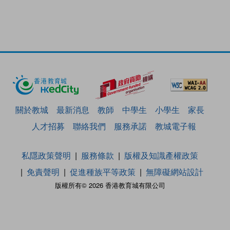
關於教城
最新消息
教師
中學生
小學生
家長
人才招募
聯絡我們
服務承諾
教城電子報
私隱政策聲明
服務條款
版權及知識產權政策
免責聲明
促進種族平等政策
無障礙網站設計
版權所有© 2026 香港教育城有限公司