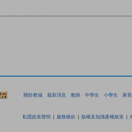
關於教城
最新消息
教師
中學生
小學生
家長
私隱政策聲明
服務條款
版權及知識產權政策