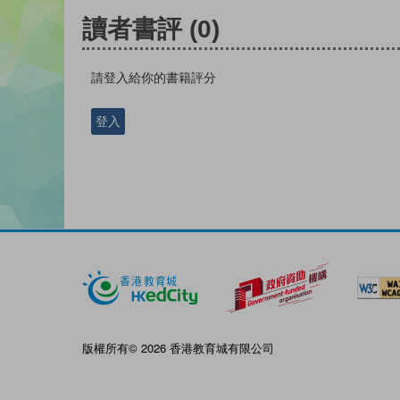
讀者書評
(0)
請登入給你的書籍評分
登入
版權所有© 2026 香港教育城有限公司