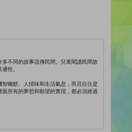
許多不同的故事流傳民間。兒童閱讀民間故
共通性。
機智幽默、人情味和生活氣息，而且往往是
裡面所有的夢想和願望的實現，都必須經過