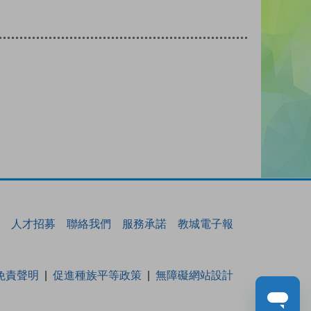
人才招募
聯絡我們
服務承諾
教城電子報
免責聲明
促進種族平等政策
無障礙網站設計