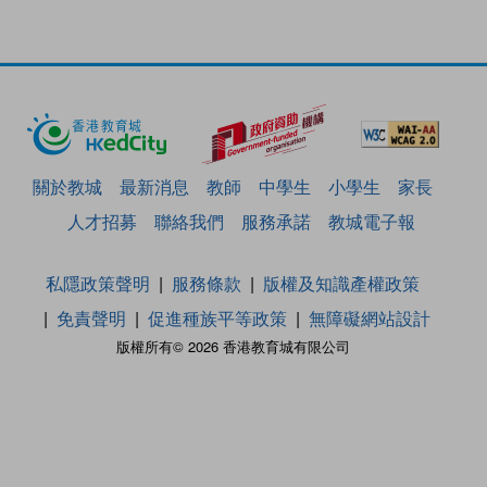
關於教城
最新消息
教師
中學生
小學生
家長
人才招募
聯絡我們
服務承諾
教城電子報
私隱政策聲明
服務條款
版權及知識產權政策
免責聲明
促進種族平等政策
無障礙網站設計
版權所有© 2026 香港教育城有限公司