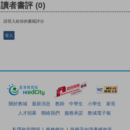
讀者書評
(0)
請登入給你的書籍評分
登入
關於教城
最新消息
教師
中學生
小學生
家長
人才招募
聯絡我們
服務承諾
教城電子報
私隱政策聲明
服務條款
版權及知識產權政策