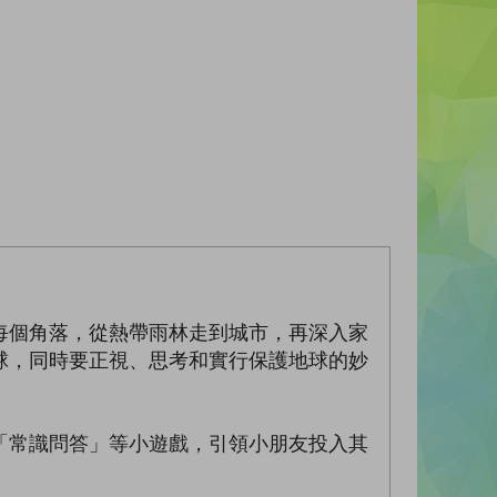
每個角落，從熱帶雨林走到城市，再深入家
球，同時要正視、思考和實行保護地球的妙
「常識問答」等小遊戲，引領小朋友投入其