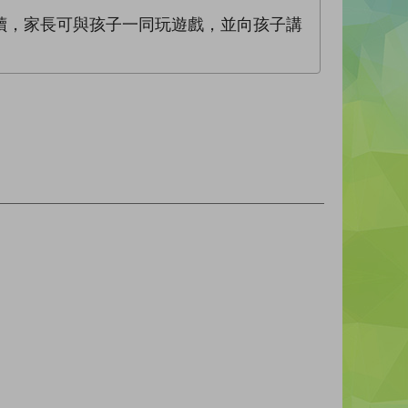
讀，家長可與孩子一同玩遊戲，並向孩子講