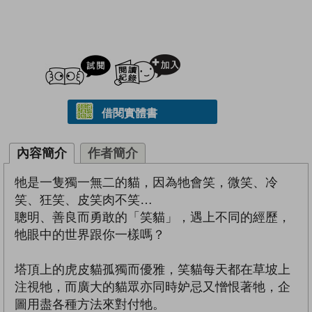
試閲
加入閱讀紀錄
借閱實體書
內容簡介
作者簡介
牠是一隻獨一無二的貓，因為牠會笑，微笑、冷
笑、狂笑、皮笑肉不笑…
聰明、善良而勇敢的「笑貓」，遇上不同的經歷，
牠眼中的世界跟你一樣嗎？
塔頂上的虎皮貓孤獨而優雅，笑貓每天都在草坡上
注視牠，而廣大的貓眾亦同時妒忌又憎恨著牠，企
圖用盡各種方法來對付牠。