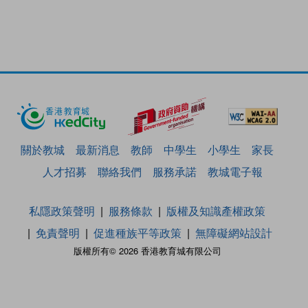
關於教城
最新消息
教師
中學生
小學生
家長
人才招募
聯絡我們
服務承諾
教城電子報
私隱政策聲明
服務條款
版權及知識產權政策
免責聲明
促進種族平等政策
無障礙網站設計
版權所有© 2026 香港教育城有限公司