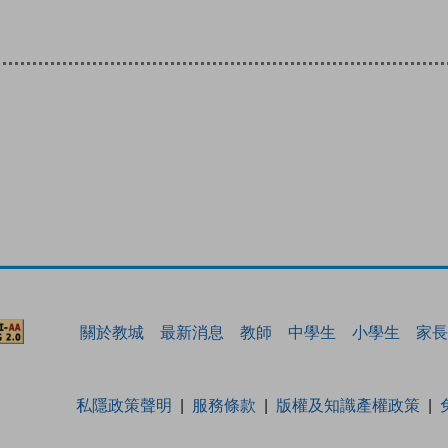
關於教城
最新消息
教師
中學生
小學生
家長
私隱政策聲明
服務條款
版權及知識產權政策