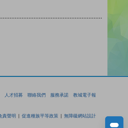
人才招募
聯絡我們
服務承諾
教城電子報
免責聲明
促進種族平等政策
無障礙網站設計