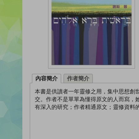
內容簡介
作者簡介
本書是供讀者一年靈修之用，集中思想創
交。作者不是單單為懂得原文的人而寫，
有深入的研究；作者精通原文；靈修資料