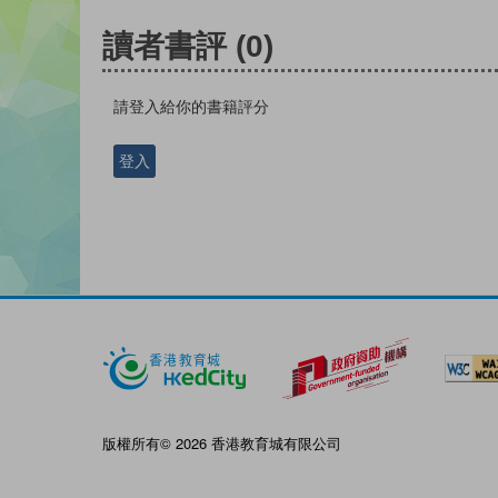
讀者書評
(0)
請登入給你的書籍評分
登入
版權所有© 2026 香港教育城有限公司