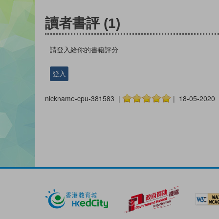
讀者書評
(1)
請登入給你的書籍評分
登入
nickname-cpu-381583 |
| 18-05-2020