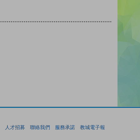
人才招募
聯絡我們
服務承諾
教城電子報