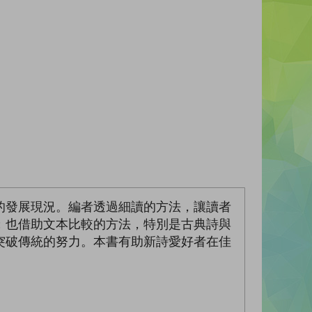
的發展現況。編者透過細讀的方法，讓讀者
；也借助文本比較的方法，特別是古典詩與
突破傳統的努力。本書有助新詩愛好者在佳