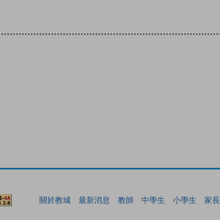
關於教城
最新消息
教師
中學生
小學生
家長