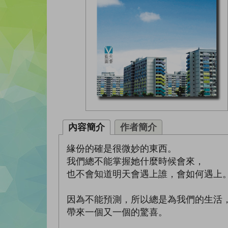
內容簡介
作者簡介
緣份的確是很微妙的東西。
我們總不能掌握她什麼時候會來，
也不會知道明天會遇上誰，會如何遇上
因為不能預測，所以總是為我們的生活
帶來一個又一個的驚喜。