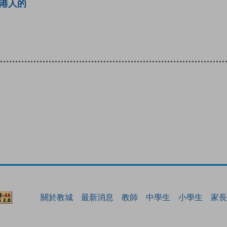
港人的
關於教城
最新消息
教師
中學生
小學生
家長