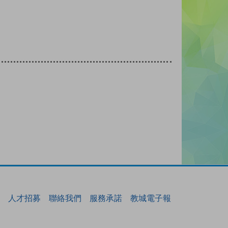
人才招募
聯絡我們
服務承諾
教城電子報