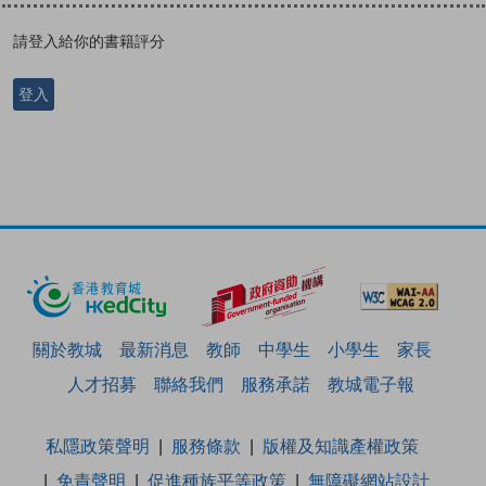
請登入給你的書籍評分
登入
關於教城
最新消息
教師
中學生
小學生
家長
人才招募
聯絡我們
服務承諾
教城電子報
私隱政策聲明
服務條款
版權及知識產權政策
免責聲明
促進種族平等政策
無障礙網站設計