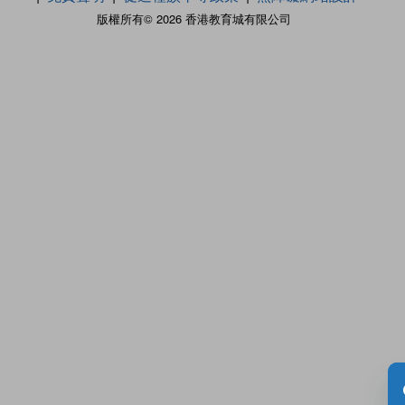
版權所有© 2026 香港教育城有限公司