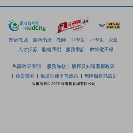
關於教城
最新消息
教師
中學生
小學生
家長
人才招募
聯絡我們
服務承諾
教城電子報
私隱政策聲明
服務條款
版權及知識產權政策
免責聲明
促進種族平等政策
無障礙網站設計
版權所有© 2026 香港教育城有限公司