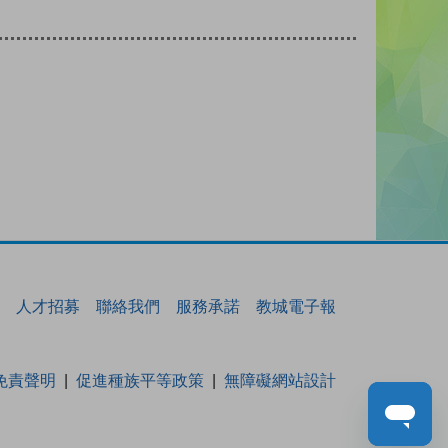
人才招募
聯絡我們
服務承諾
教城電子報
免責聲明
促進種族平等政策
無障礙網站設計