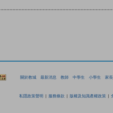
關於教城
最新消息
教師
中學生
小學生
家長
私隱政策聲明
服務條款
版權及知識產權政策