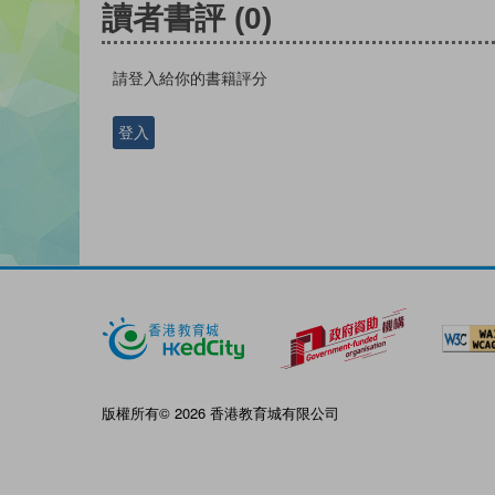
讀者書評
(0)
請登入給你的書籍評分
登入
版權所有© 2026 香港教育城有限公司