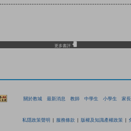
更多書評
關於教城
最新消息
教師
中學生
小學生
家長
私隱政策聲明
服務條款
版權及知識產權政策