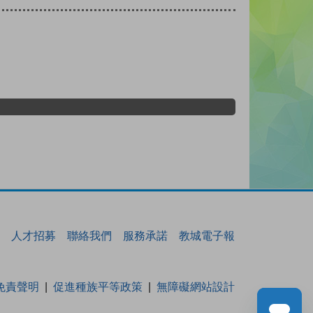
人才招募
聯絡我們
服務承諾
教城電子報
免責聲明
促進種族平等政策
無障礙網站設計