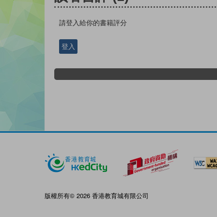
請登入給你的書籍評分
登入
版權所有© 2026 香港教育城有限公司