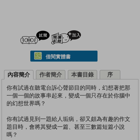
試閲
加入閱讀紀錄
借閱實體書
內容簡介
作者簡介
本書目錄
序
你有試過在聽電台訴心聲節目的同時，幻想著把那
一個一個的故事串起來，變成一個只存在於你腦中
的幻想世界嗎？
你有試過見到一題給人垢病，卻又頗為有趣的作文
題目時，會將其變成一篇、甚至三數篇短篇小說
嗎？