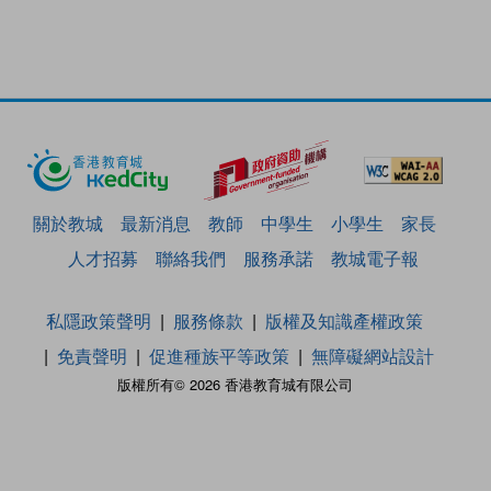
關於教城
最新消息
教師
中學生
小學生
家長
人才招募
聯絡我們
服務承諾
教城電子報
私隱政策聲明
服務條款
版權及知識產權政策
免責聲明
促進種族平等政策
無障礙網站設計
版權所有© 2026 香港教育城有限公司