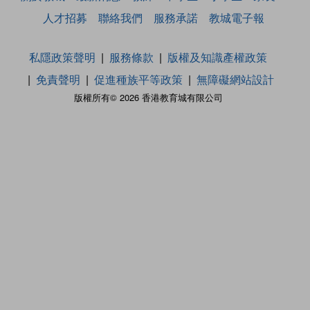
人才招募
聯絡我們
服務承諾
教城電子報
私隱政策聲明
服務條款
版權及知識產權政策
免責聲明
促進種族平等政策
無障礙網站設計
版權所有© 2026 香港教育城有限公司