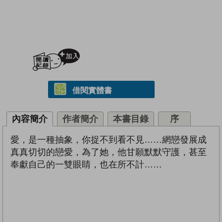
加入閱讀紀錄
借閱實體書
內容簡介
作者簡介
本書目錄
序
愛，是一種抽象，你捉不到看不見……網戀發展成
真真切切的戀愛，為了她，他甘願默默守護，甚至
奉獻自己的一雙眼睛，也在所不計……