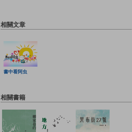
相關文章
書中看阿虫
相關書籍