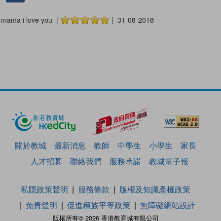
mama i love you |
| 31-08-2018
關於教城
最新消息
教師
中學生
小學生
家長
人才招募
聯絡我們
服務承諾
教城電子報
私隱政策聲明
服務條款
版權及知識產權政策
免責聲明
促進種族平等政策
無障礙網站設計
版權所有© 2026 香港教育城有限公司