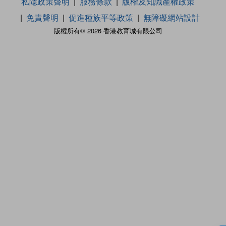
私隱政策聲明
服務條款
版權及知識產權政策
免責聲明
促進種族平等政策
無障礙網站設計
版權所有© 2026 香港教育城有限公司