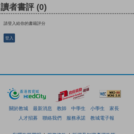
讀者書評
(0)
請登入給你的書籍評分
登入
關於教城
最新消息
教師
中學生
小學生
家長
人才招募
聯絡我們
服務承諾
教城電子報