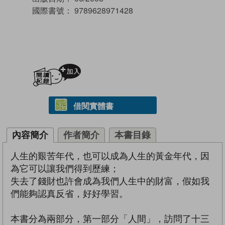
國際書號：
9789628971428
加入閱讀紀錄
借閱實體書
內容簡介
作者簡介
本書目錄
人生的艱苦年代，也可以成為人生的黃金年代，因
為它可以讓我們得到歷練；
失去了錢財也許會成為我們人生中的財富，假如我
們能夠認真反省，好好學習。
本書分為兩部分，第一部分「人間」，訪問了十三