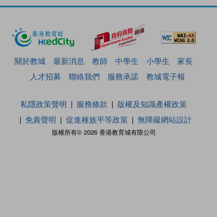
關於教城
最新消息
教師
中學生
小學生
家長
人才招募
聯絡我們
服務承諾
教城電子報
私隱政策聲明
服務條款
版權及知識產權政策
免責聲明
促進種族平等政策
無障礙網站設計
版權所有© 2026 香港教育城有限公司