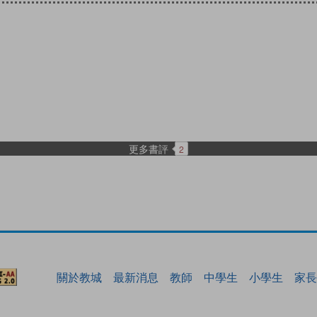
更多書評
2
關於教城
最新消息
教師
中學生
小學生
家長