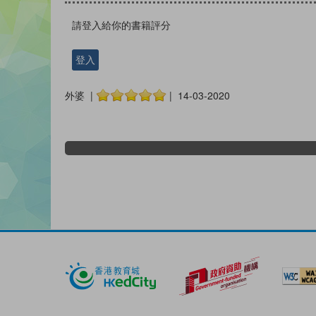
請登入給你的書籍評分
登入
外婆 |
| 14-03-2020