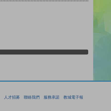
人才招募
聯絡我們
服務承諾
教城電子報