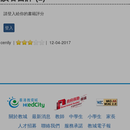
請登入給你的書籍評分
登入
cenily |
| 12-04-2017
關於教城
最新消息
教師
中學生
小學生
家長
人才招募
聯絡我們
服務承諾
教城電子報