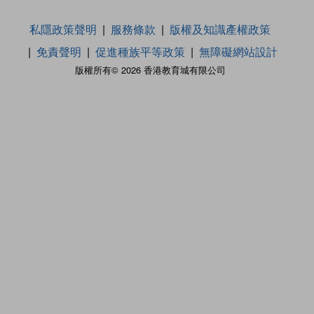
私隱政策聲明
服務條款
版權及知識產權政策
免責聲明
促進種族平等政策
無障礙網站設計
版權所有© 2026 香港教育城有限公司