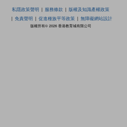
私隱政策聲明
服務條款
版權及知識產權政策
免責聲明
促進種族平等政策
無障礙網站設計
版權所有© 2026 香港教育城有限公司