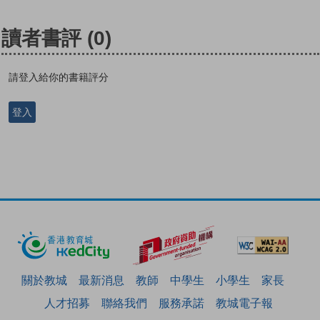
讀者書評
(0)
請登入給你的書籍評分
登入
關於教城
最新消息
教師
中學生
小學生
家長
人才招募
聯絡我們
服務承諾
教城電子報