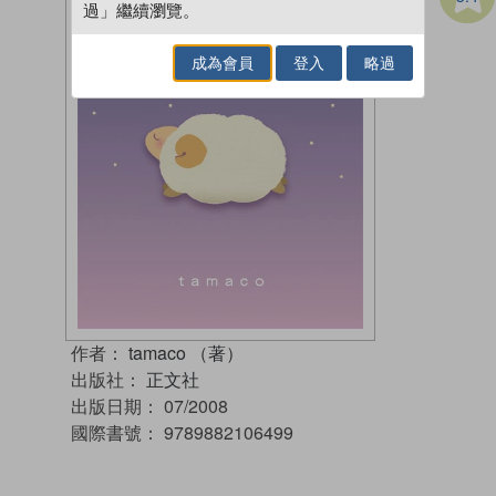
過」繼續瀏覽。
成為會員
登入
略過
作者：
tamaco （著）
出版社：
正文社
出版日期：
07/2008
國際書號：
9789882106499