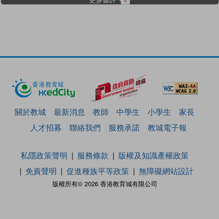
關於教城
最新消息
教師
中學生
小學生
家長
人才招募
聯絡我們
服務承諾
教城電子報
私隱政策聲明
服務條款
版權及知識產權政策
免責聲明
促進種族平等政策
無障礙網站設計
版權所有© 2026 香港教育城有限公司