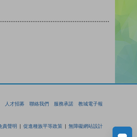
人才招募
聯絡我們
服務承諾
教城電子報
免責聲明
促進種族平等政策
無障礙網站設計