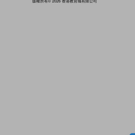
版權所有© 2026 香港教育城有限公司