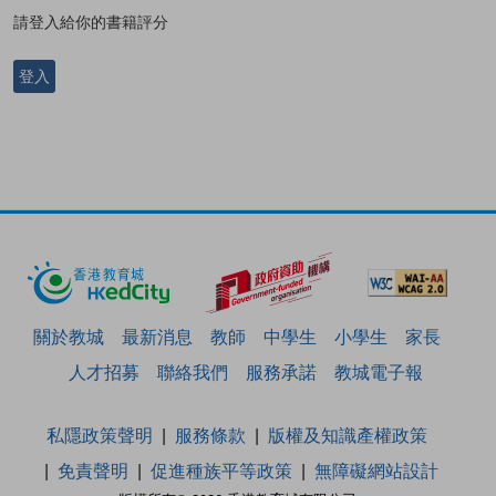
請登入給你的書籍評分
登入
關於教城
最新消息
教師
中學生
小學生
家長
人才招募
聯絡我們
服務承諾
教城電子報
私隱政策聲明
服務條款
版權及知識產權政策
免責聲明
促進種族平等政策
無障礙網站設計