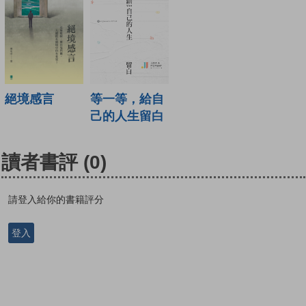
等一等，給自
絕境感言
己的人生留白
讀者書評
(0)
請登入給你的書籍評分
登入