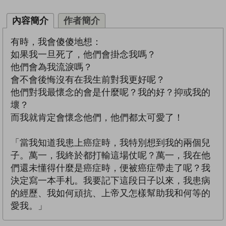
內容簡介
作者簡介
有時，我會傻傻地想：
如果我一旦死了，他們會掛念我嗎？
他們會為我流淚嗎？
會不會後悔沒有在我生前對我更好呢？
他們對我最懷念的會是什麼呢？我的好？抑或我的
壞？
而我就肯定會懷念他們，他們都太可愛了！
「當我知道我患上癌症時，我特別想到我的兩個兒
子。萬一，我終於都打輸這場仗呢？萬一，我在他
們還未懂得什麼是癌症時，便被癌症帶走了呢？我
決定寫一本手札。我要記下這段日子以來，我患病
的經歷、我如何頑抗、上帝又怎樣幫助我和何等的
愛我。」