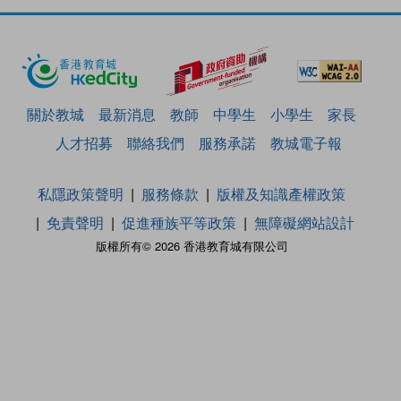
關於教城
最新消息
教師
中學生
小學生
家長
人才招募
聯絡我們
服務承諾
教城電子報
私隱政策聲明
服務條款
版權及知識產權政策
免責聲明
促進種族平等政策
無障礙網站設計
版權所有© 2026 香港教育城有限公司