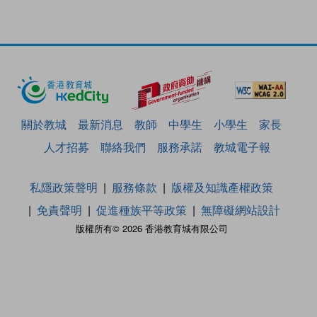
關於教城
最新消息
教師
中學生
小學生
家長
人才招募
聯絡我們
服務承諾
教城電子報
私隱政策聲明
服務條款
版權及知識產權政策
免責聲明
促進種族平等政策
無障礙網站設計
版權所有© 2026 香港教育城有限公司