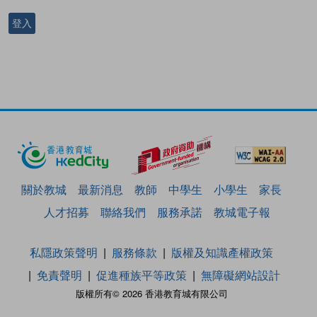
登入
關於教城
最新消息
教師
中學生
小學生
家長
人才招募
聯絡我們
服務承諾
教城電子報
私隱政策聲明
服務條款
版權及知識產權政策
免責聲明
促進種族平等政策
無障礙網站設計
版權所有© 2026 香港教育城有限公司