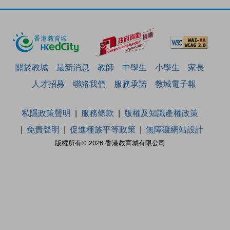
關於教城
最新消息
教師
中學生
小學生
家長
人才招募
聯絡我們
服務承諾
教城電子報
私隱政策聲明
服務條款
版權及知識產權政策
免責聲明
促進種族平等政策
無障礙網站設計
版權所有© 2026 香港教育城有限公司