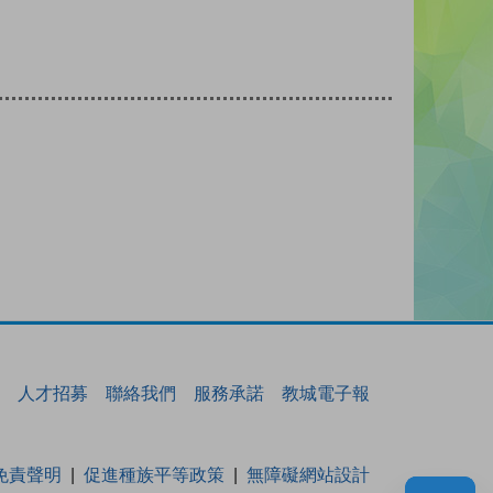
人才招募
聯絡我們
服務承諾
教城電子報
免責聲明
促進種族平等政策
無障礙網站設計