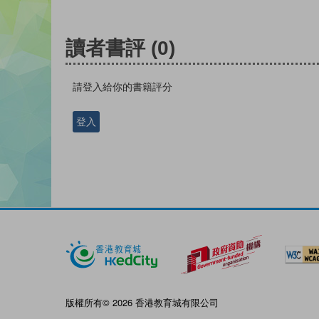
讀者書評
(0)
請登入給你的書籍評分
登入
版權所有© 2026 香港教育城有限公司