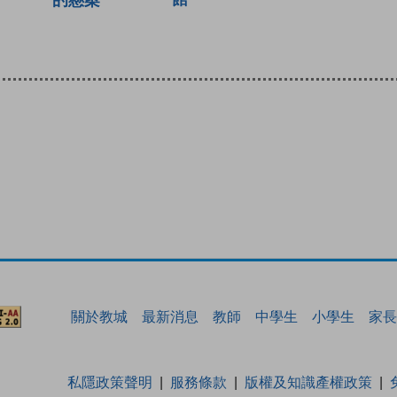
關於教城
最新消息
教師
中學生
小學生
家長
私隱政策聲明
服務條款
版權及知識產權政策