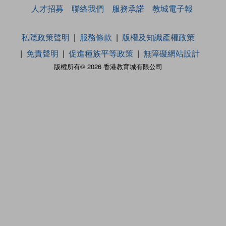
人才招募
聯絡我們
服務承諾
教城電子報
私隱政策聲明
服務條款
版權及知識產權政策
免責聲明
促進種族平等政策
無障礙網站設計
版權所有© 2026 香港教育城有限公司