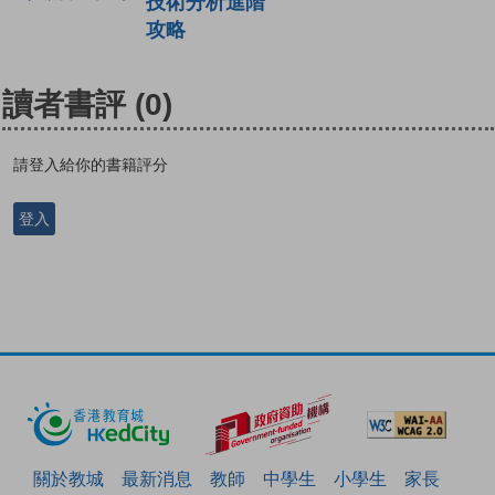
技術分析進階
攻略
讀者書評
(0)
請登入給你的書籍評分
登入
關於教城
最新消息
教師
中學生
小學生
家長