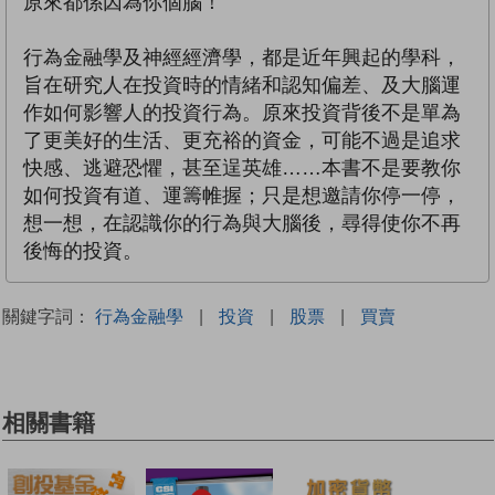
原來都係因為你個腦！
行為金融學及神經經濟學，都是近年興起的學科，
旨在研究人在投資時的情緒和認知偏差、及大腦運
作如何影響人的投資行為。原來投資背後不是單為
了更美好的生活、更充裕的資金，可能不過是追求
快感、逃避恐懼，甚至逞英雄……本書不是要教你
如何投資有道、運籌帷握；只是想邀請你停一停，
想一想，在認識你的行為與大腦後，尋得使你不再
後悔的投資。
關鍵字詞：
行為金融學
|
投資
|
股票
|
買賣
相關書籍