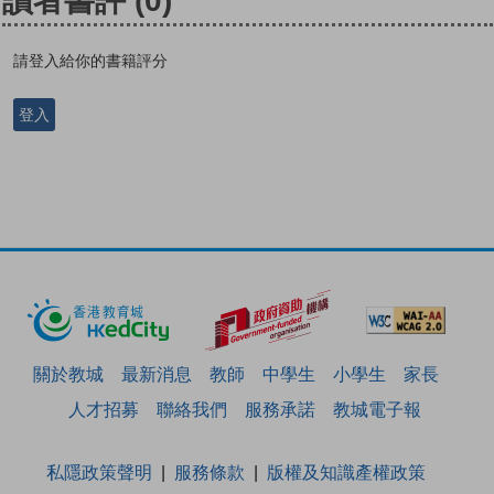
讀者書評
(0)
請登入給你的書籍評分
登入
關於教城
最新消息
教師
中學生
小學生
家長
人才招募
聯絡我們
服務承諾
教城電子報
私隱政策聲明
服務條款
版權及知識產權政策