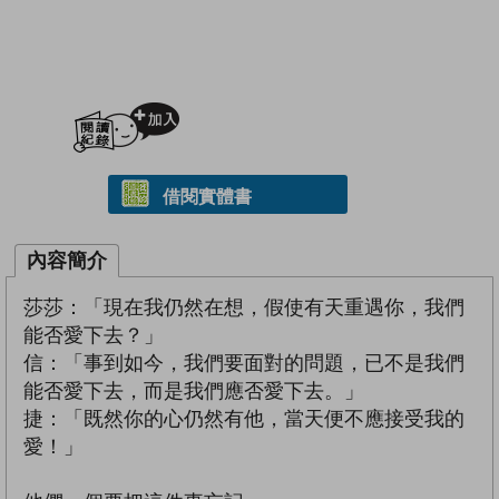
加入閱讀紀錄
借閱實體書
內容簡介
莎莎：「現在我仍然在想，假使有天重遇你，我們
能否愛下去？」
信：「事到如今，我們要面對的問題，已不是我們
能否愛下去，而是我們應否愛下去。」
捷：「既然你的心仍然有他，當天便不應接受我的
愛！」