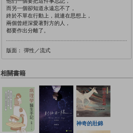
他們一個要把這件事忘記，
而另一個卻知道永遠忘不了，
終於不單在行動上，就連在思想上，
兩個曾經深愛著對方的人，
都要作出分離了。
版面：
彈性／流式
相關書籍
神奇的壯錦