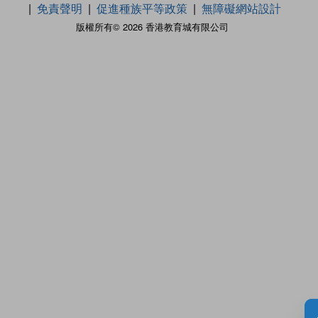
免責聲明
促進種族平等政策
無障礙網站設計
版權所有© 2026 香港教育城有限公司