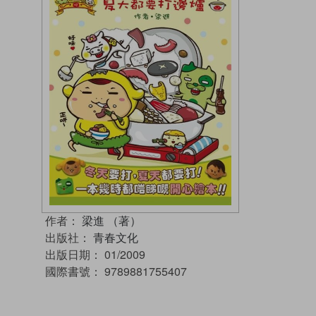
作者：
梁進 （著）
出版社：
青春文化
出版日期：
01/2009
國際書號：
9789881755407