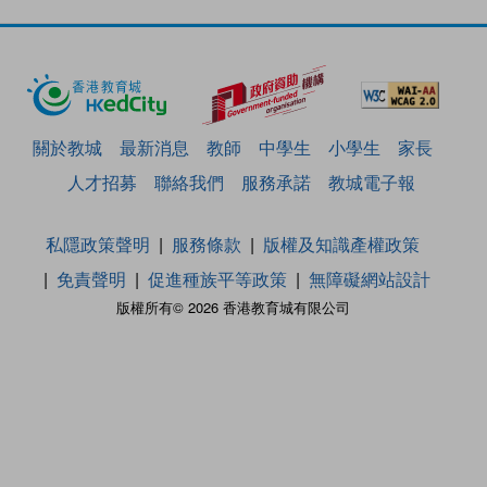
關於教城
最新消息
教師
中學生
小學生
家長
人才招募
聯絡我們
服務承諾
教城電子報
私隱政策聲明
服務條款
版權及知識產權政策
免責聲明
促進種族平等政策
無障礙網站設計
版權所有© 2026 香港教育城有限公司