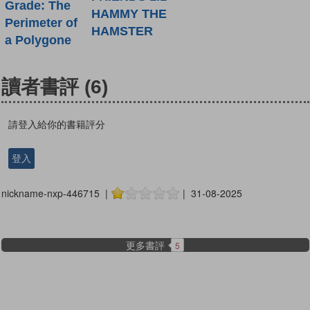
Grade: The
HAMMY THE
Perimeter of
HAMSTER
a Polygone
讀者書評
(6)
請登入給你的書籍評分
登入
nickname-nxp-446715 |
| 31-08-2025
更多書評
5