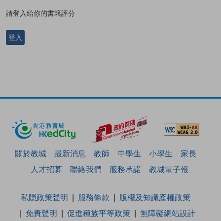
請登入給你的書籍評分
登入
關於教城
最新消息
教師
中學生
小學生
家長
人才招募
聯絡我們
服務承諾
教城電子報
私隱政策聲明
服務條款
版權及知識產權政策
免責聲明
促進種族平等政策
無障礙網站設計