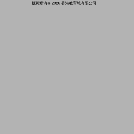
版權所有© 2026 香港教育城有限公司