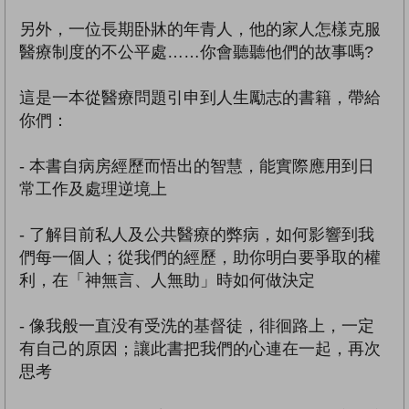
另外，一位長期卧牀的年青人，他的家人怎樣克服
醫療制度的不公平處……你會聽聽他們的故事嗎?
這是一本從醫療問題引申到人生勵志的書籍，帶給
你們：
- 本書自病房經歷而悟出的智慧，能實際應用到日
常工作及處理逆境上
- 了解目前私人及公共醫療的弊病，如何影響到我
們每一個人；從我們的經歷，助你明白要爭取的權
利，在「神無言、人無助」時如何做決定
- 像我般一直没有受洗的基督徒，徘徊路上，一定
有自己的原因；讓此書把我們的心連在一起，再次
思考