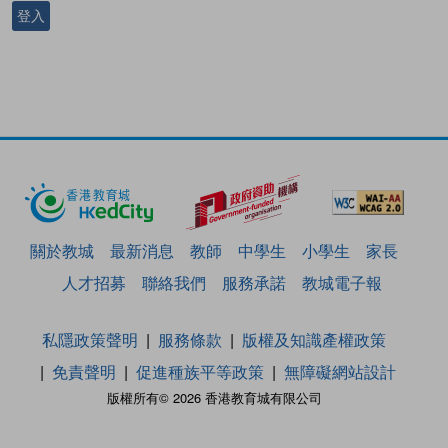
登入
關於教城
最新消息
教師
中學生
小學生
家長
人才招募
聯絡我們
服務承諾
教城電子報
私隱政策聲明
服務條款
版權及知識產權政策
免責聲明
促進種族平等政策
無障礙網站設計
版權所有© 2026 香港教育城有限公司