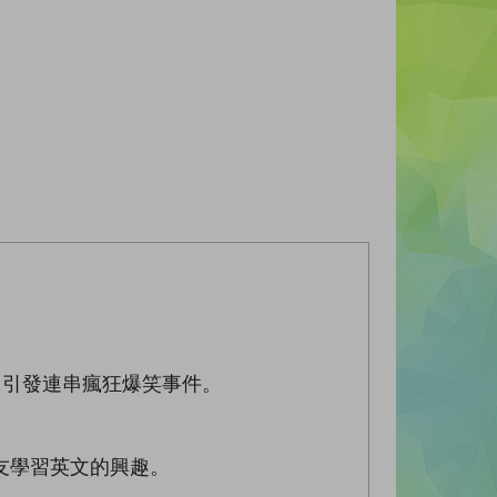
，引發連串瘋狂爆笑事件。
友學習英文的興趣。