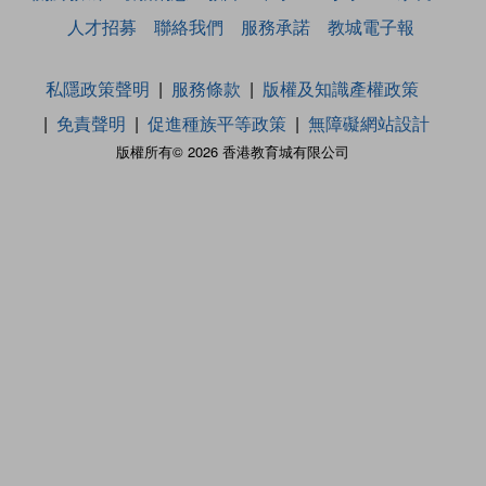
人才招募
聯絡我們
服務承諾
教城電子報
私隱政策聲明
服務條款
版權及知識產權政策
免責聲明
促進種族平等政策
無障礙網站設計
版權所有© 2026 香港教育城有限公司