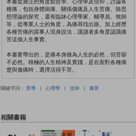
本書從廣泛的角度如哲學、心理學及信仰，討論各
種痛，包括身體病痛、關係傷痛及人生苦痛。除思
想理論的探究，還有臨牀心理學家、輔導員、牧師
等，從專業人士的角度，為痛尋找出路。加上經歷
各種苦痛的當事人現身說法，讓讀者多角度認識痛
苦這個人生事實。
本書要帶出的，是痛本身雖為人生的必然，但苦卻
不必然。積極的人生精神及實踐，是在面對各種痛
楚與傷痛時，選擇活得不苦。
關鍵字詞：
哲學
|
心理學
|
信仰
|
痛苦
相關書籍