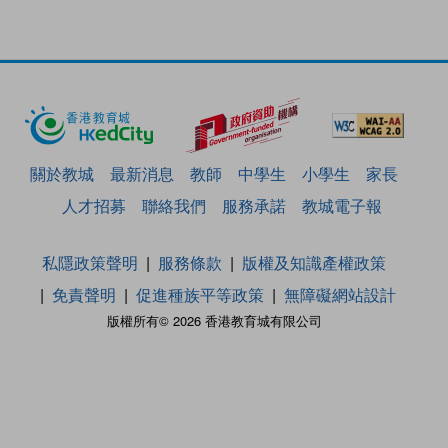
關於教城
最新消息
教師
中學生
小學生
家長
人才招募
聯絡我們
服務承諾
教城電子報
私隱政策聲明
服務條款
版權及知識產權政策
免責聲明
促進種族平等政策
無障礙網站設計
版權所有© 2026 香港教育城有限公司