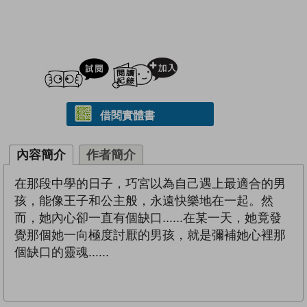
試閲
加入閱讀紀錄
借閱實體書
內容簡介
作者簡介
在那段中學的日子，巧宮以為自己遇上最適合的男
孩，能像王子和公主般，永遠快樂地在一起。然
而，她內心卻一直有個缺口......在某一天，她竟發
覺那個她一向極度討厭的男孩，就是彌補她心裡那
個缺口的靈魂......